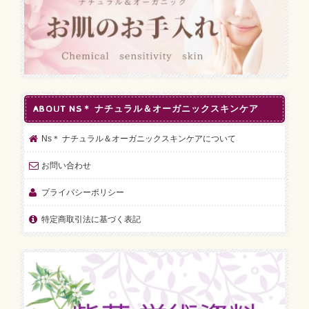
ABOUT NS＊ ナチュラル＆オーガニックスキンケア
Ns＊ ナチュラル＆オーガニックスキンケアについて
お問い合わせ
プライバシーポリシー
特定商取引法に基づく表記