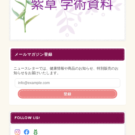
メールマガジン登録
ニュースレターでは、健康情報や商品のお知らせ、特別販売のお
知らせをお届けいたします。
登録
FOLLOW US!