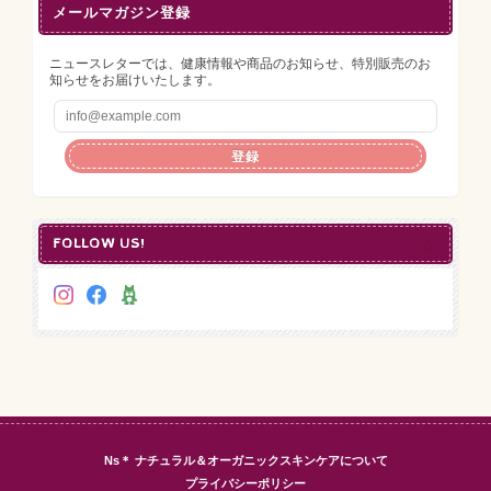
メールマガジン登録
ニュースレターでは、健康情報や商品のお知らせ、特別販売のお
知らせをお届けいたします。
登録
FOLLOW US!
Ns＊ ナチュラル＆オーガニックスキンケアについて
プライバシーポリシー