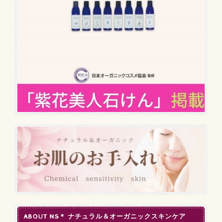
ABOUT NS＊ ナチュラル＆オーガニックスキンケア