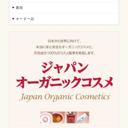
書籍
オーダー品