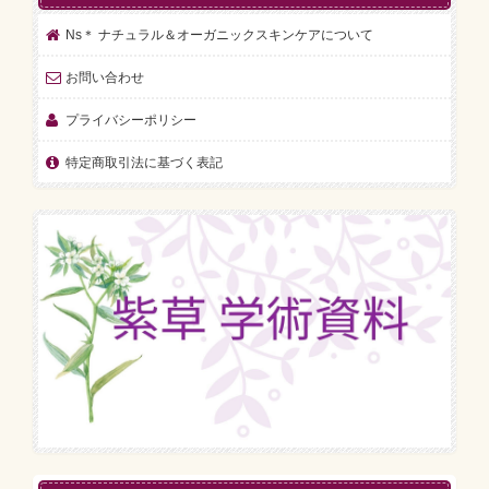
Ns＊ ナチュラル＆オーガニックスキンケアについて
お問い合わせ
プライバシーポリシー
特定商取引法に基づく表記