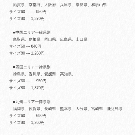
滋賀県、京都府、大阪府、兵庫県、奈良県、和歌山県
サイズ60 --- 950円
サイズ80 --- 1,370円
■中国エリア一律県別
鳥取県、島根県、岡山県、広島県、山口県
サイズ60 --- 840円
サイズ80 --- 1,260円
■四国エリア一律県別
徳島県、香川県、愛媛県、高知県、
サイズ60 --- 950円
サイズ80 --- 1,370円
■九州エリア一律県別
福岡県、佐賀県、長崎県、熊本県、大分県、宮崎県、鹿児島県
サイズ60 --- 690円
サイズ80 --- 1,260円