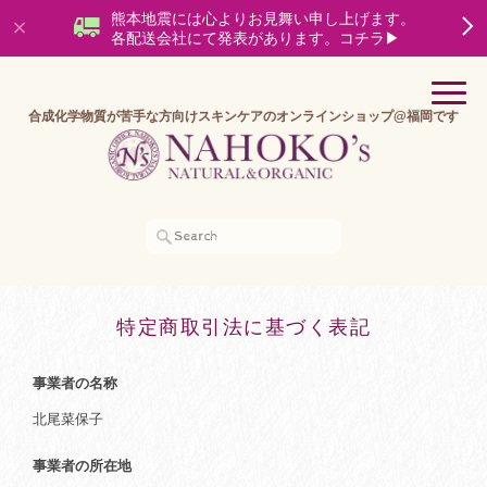
熊本地震には心よりお見舞い申し上げます。
各配送会社にて発表があります。コチラ▶
合成化学物質が苦手な方向けスキンケアのオンラインショップ@福岡です
特定商取引法に基づく表記
事業者の名称
北尾菜保子
事業者の所在地