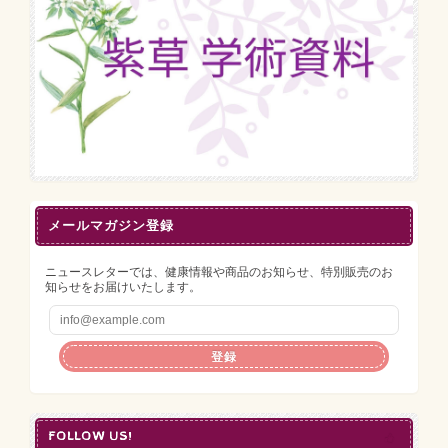
メールマガジン登録
ニュースレターでは、健康情報や商品のお知らせ、特別販売のお
知らせをお届けいたします。
登録
FOLLOW US!