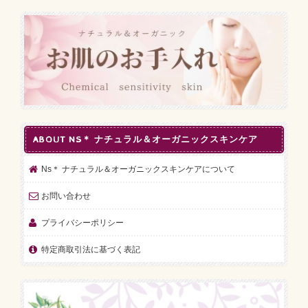
ABOUT NS＊ ナチュラル＆オーガニックスキンケア
Ns＊ ナチュラル＆オーガニックスキンケアについて
お問い合わせ
プライバシーポリシー
特定商取引法に基づく表記