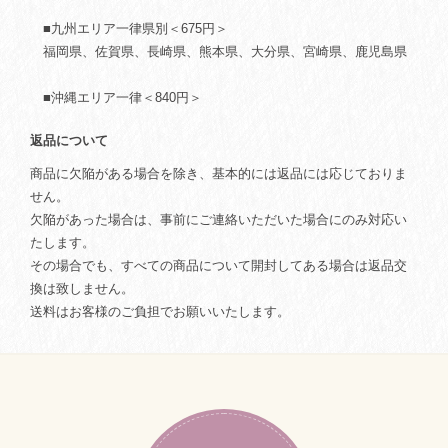
■九州エリア一律県別＜675円＞
福岡県、佐賀県、長崎県、熊本県、大分県、宮崎県、鹿児島県
■沖縄エリア一律＜840円＞
返品について
商品に欠陥がある場合を除き、基本的には返品には応じておりま
せん。
欠陥があった場合は、事前にご連絡いただいた場合にのみ対応い
たします。
その場合でも、すべての商品について開封してある場合は返品交
換は致しません。
送料はお客様のご負担でお願いいたします。