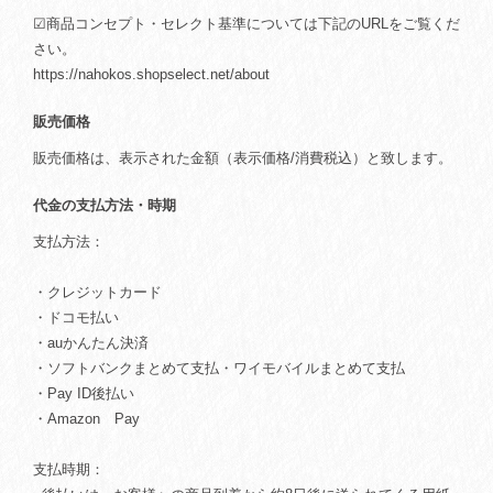
☑商品コンセプト・セレクト基準については下記のURLをご覧くだ
さい。
https://nahokos.shopselect.net/about
販売価格
販売価格は、表示された金額（表示価格/消費税込）と致します。
代金の支払方法・時期
支払方法：
・クレジットカード
・ドコモ払い
・auかんたん決済
・ソフトバンクまとめて支払・ワイモバイルまとめて支払
・Pay ID後払い
・Amazon Pay
支払時期：