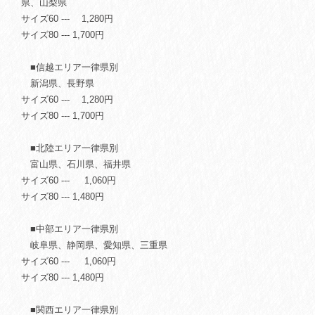
県、山梨県
サイズ60 --- 1,280円
サイズ80 --- 1,700円
■信越エリア一律県別
新潟県、長野県
サイズ60 --- 1,280円
サイズ80 --- 1,700円
■北陸エリア一律県別
富山県、石川県、福井県
サイズ60 --- 1,060円
サイズ80 --- 1,480円
■中部エリア一律県別
岐阜県、静岡県、愛知県、三重県
サイズ60 --- 1,060円
サイズ80 --- 1,480円
■関西エリア一律県別