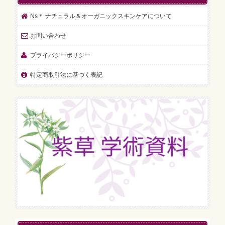
Ns＊ ナチュラル＆オーガニックスキンケアについて
お問い合わせ
プライバシーポリシー
特定商取引法に基づく表記