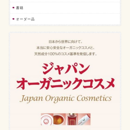
書籍
オーダー品