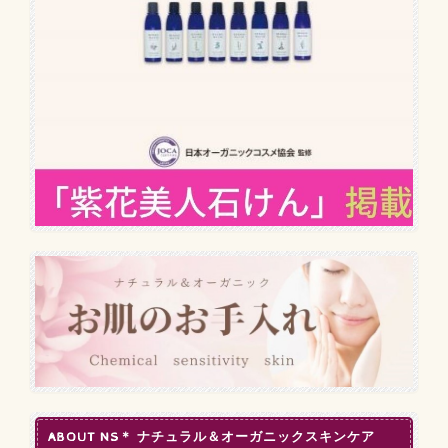
ABOUT NS＊ ナチュラル＆オーガニックスキンケア