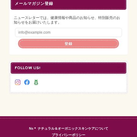
メールマガジン登録
ニュースレターでは、健康情報や商品のお知らせ、特別販売のお
知らせをお届けいたします。
登録
FOLLOW US!
Ns＊ ナチュラル＆オーガニックスキンケアについて
プライバシーポリシー