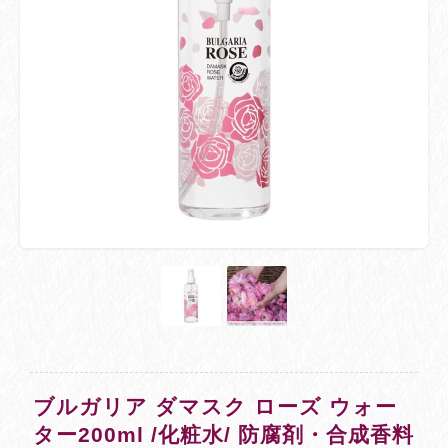
ブルガリア ダマスク ローズ ウォー
ター200ml /化粧水/ 防腐剤・合成香料