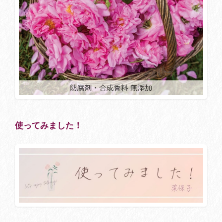
使ってみました！