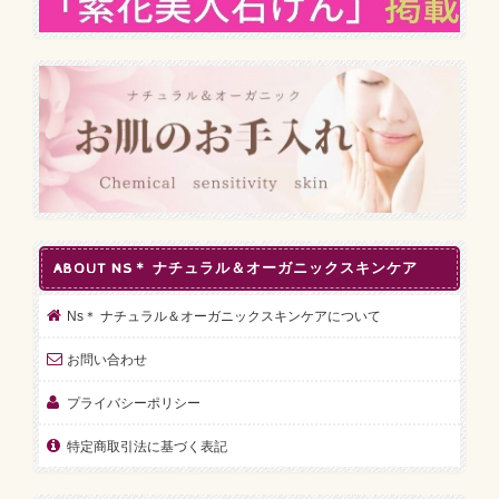
ABOUT NS＊ ナチュラル＆オーガニックスキンケア
Ns＊ ナチュラル＆オーガニックスキンケアについて
お問い合わせ
プライバシーポリシー
特定商取引法に基づく表記