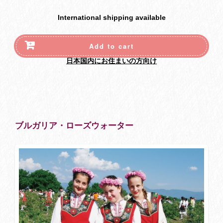
International shipping available
Add to cart
日本国内にお住まいの方向け
ブルガリア・ローズウォーター