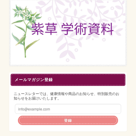
メールマガジン登録
ニュースレターでは、健康情報や商品のお知らせ、特別販売のお
知らせをお届けいたします。
登録