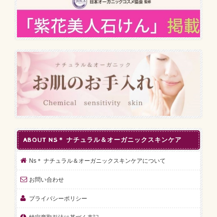
ABOUT NS＊ ナチュラル＆オーガニックスキンケア
Ns＊ ナチュラル＆オーガニックスキンケアについて
お問い合わせ
プライバシーポリシー