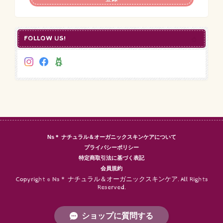
FOLLOW US!
Ns＊ ナチュラル＆オーガニックスキンケアについて
プライバシーポリシー
特定商取引法に基づく表記
会員規約
Copyright © Ns＊ ナチュラル＆オーガニックスキンケア. All Rights
Reserved.
ショップに質問する