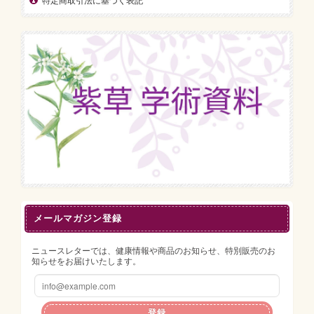
特定商取引法に基づく表記
メールマガジン登録
ニュースレターでは、健康情報や商品のお知らせ、特別販売のお
知らせをお届けいたします。
登録