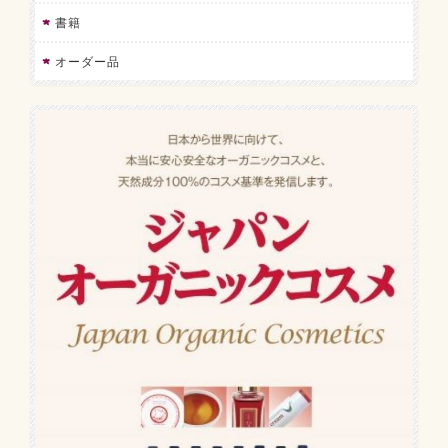
書籍
オーダー品