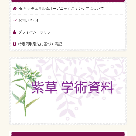
Ns＊ ナチュラル＆オーガニックスキンケアについて
お問い合わせ
プライバシーポリシー
特定商取引法に基づく表記