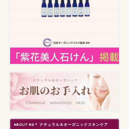
ABOUT NS＊ ナチュラル＆オーガニックスキンケア