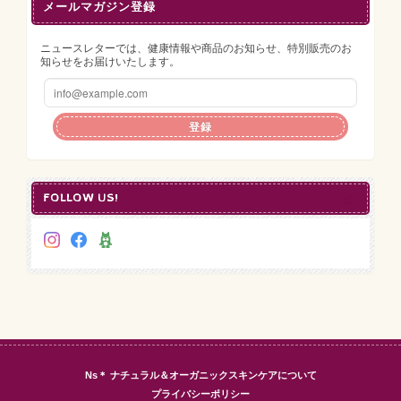
メールマガジン登録
ニュースレターでは、健康情報や商品のお知らせ、特別販売のお
知らせをお届けいたします。
登録
FOLLOW US!
Ns＊ ナチュラル＆オーガニックスキンケアについて
プライバシーポリシー